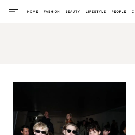
HOME
FASHION
BEAUTY
LIFESTYLE
PEOPLE
C