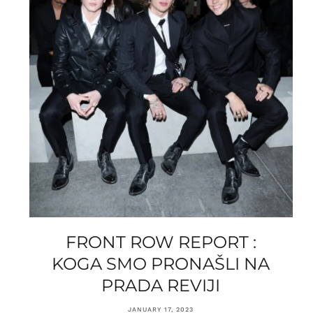
FRONT ROW REPORT :
KOGA SMO PRONAŠLI NA
PRADA REVIJI
JANUARY 17, 2023