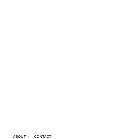
ABOUT
·
CONTACT